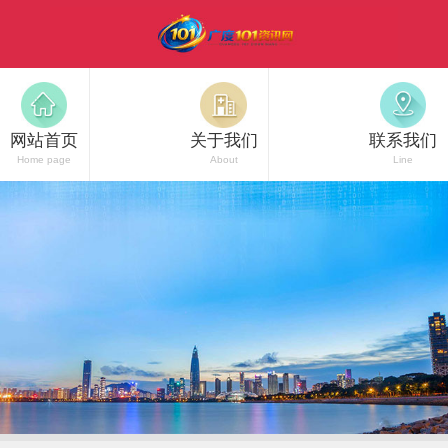
网站首页
关于我们
联系我们
Home page
About
Line