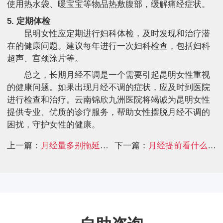
使用热水袋、暖宝宝等物品热敷腹部，缓解痛经症状。
5. 定期体检
昆明女性应定期进行妇科体检，及时发现和治疗潜
在的健康问题。建议每年进行一次妇科检查，包括妇科
超声、宫颈涂片等。
总之，长期月经不调是一个需要引起昆明女性重视
的健康问题。如果出现月经不调的症状，应及时到医院
进行检查和治疗。云南锦欣九洲医院将竭诚为昆明女性
提供专业、优质的诊疗服务，帮助女性摆脱月经不调的
困扰，守护女性的健康。
上一篇：
月经量多别拖延，昆明妇科医院实力强
下一篇：
月经提前看什么医