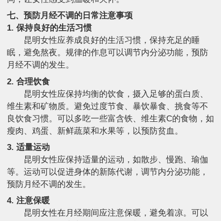
七、预防月经不调的日常注意事项
1. 保持良好的生活习惯
昆明女性应养成良好的生活习惯，保持充足的睡
眠，避免熬夜。规律的作息可以调节内分泌功能，预防
月经不调的发生。
2. 合理饮食
昆明女性应保持均衡的饮食，摄入足够的蛋白质、
维生素和矿物质。避免过度节食、暴饮暴食、挑食等不
良饮食习惯。可以多吃一些富含铁、维生素C的食物，如
瘦肉、鸡蛋、新鲜蔬菜和水果等，以预防贫血。
3. 适量运动
昆明女性应保持适量的运动，如散步、慢跑、瑜伽
等。运动可以促进身体的新陈代谢，调节内分泌功能，
预防月经不调的发生。
4. 注意保暖
昆明女性在月经期间应注意保暖，避免着凉。可以