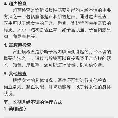
3. 超声检查
超声检查是诊断器质性病变引起的月经不调的重要
方法之一，包括腹部超声和阴道超声。通过超声检查，
医生可以了解女性的子宫、卵巢、输卵管等生殖器官的
形态、大小、结构是否正常，如子宫肌瘤、子宫内膜息
肉、卵巢囊肿等。
4. 宫腔镜检查
宫腔镜检查是诊断子宫内膜病变引起的月经不调的
重要方法之一，通过宫腔镜可以直接观察子宫内膜的形
态、颜色、厚度等，还可以进行活检，以明确诊断。
5. 其他检查
根据女性的具体情况，医生还可能进行其他检查，
如血常规、凝血功能、肝肾功能等，以了解女性的身体
状况。
五、长期月经不调的治疗方式
1. 药物治疗