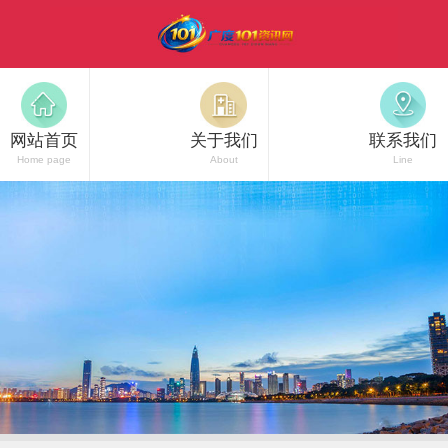
网站首页
关于我们
联系我们
Home page
About
Line