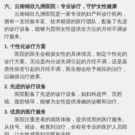
六、云南锦欣九洲医院：专业诊疗，守护女性健康
云南锦欣九洲医院是一家专业的妇产科诊疗机构，
拥有一支经验丰富、技术精湛的医疗团队，配备了先进
的诊疗设备，能够为昆明女性提供全方位的月经不调诊
疗服务。
1. 个性化诊疗方案
医院的医生会根据女性的具体情况，制定个性化的
诊疗方案。无论是内分泌失调引起的月经不调，还是器
质性病变引起的月经不调，医生都会给予相应的治疗，
以确保治疗效果。
2. 先进的诊疗设备
医院配备了先进的诊疗设备，如妇科超声、宫腔
镜、腹腔镜等，能够为女性提供准确的诊断和治疗。
3. 优质的医疗服务
医院注重患者的就医体验，提供优质的医疗服务。
从挂号、就诊、检查到治疗，全程有专业的医护人员陪
同，让女性感受到温暖和关怀。