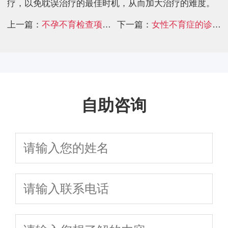
疗，以免耽误治疗的最佳时机，从而加大治疗的难度。
上一篇：
不孕不育检查项目有哪些？ 项目收费要了解清楚
下一篇：
女性不育症的诊疗
自助咨询