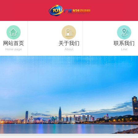
网站首页
关于我们
联系我们
Home page
About
Line