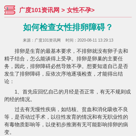
广度101资讯网
>
女性不孕
>
如何检查女性排卵障碍？
来源：
广度101资讯网
时间：2020-08-11 13:29:13
排卵是生育的最基本要求，不排卵就没有卵子去和
精子结合，怎么能谈得上受孕。排卵是卵巢的主要任
务，因此，排卵障碍必然导致不孕。想要知道自己是否
发生了排卵障碍，应依次序地逐项检查，才能得出结
论：
1、首先应回忆自己的月经是否正常，有无不规则或
闭经的情况。
过去有无慢性疾病，如结核、贫血和消化吸收不良
等，是否动过手术，以往性发育的情况和有无职业性的
有毒物质影响等，以使初步推测有无可能影响排卵的病
变。