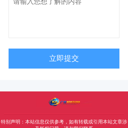
立即提交
特别声明：本站信息仅供参考，如有转载或引用本站文章涉