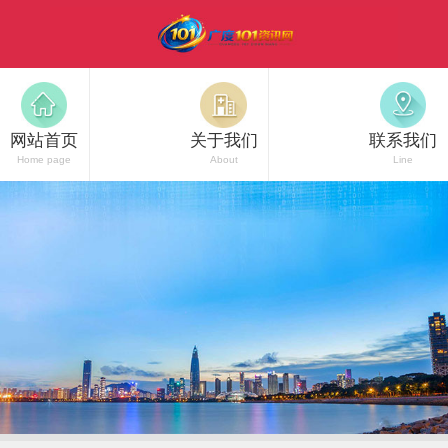
网站首页
关于我们
联系我们
Home page
About
Line