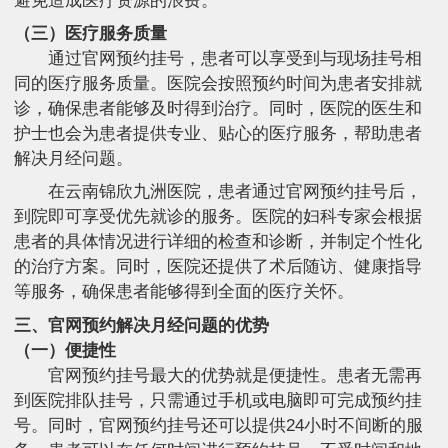
避免造成医疗资源的浪费。
（三）医疗服务质量
通过官网预约挂号，患者可以享受到与现场挂号相
同的医疗服务质量。医院会按照预约时间为患者安排就
诊，确保患者能够及时得到治疗。同时，医院的医生和
护士也会为患者提供专业、贴心的医疗服务，帮助患者
解决月经问题。
在云南锦欣九洲医院，患者通过官网预约挂号后，
到院即可享受优先就诊的服务。医院的妇科专家会根据
患者的具体情况进行详细的检查和诊断，并制定个性化
的治疗方案。同时，医院还提供了术后随访、健康指导
等服务，确保患者能够得到全面的医疗关怀。
三、官网预约解决月经问题的优势
（一）便捷性
官网预约挂号最大的优势就是便捷性。患者无需再
到医院排队挂号，只需通过手机或电脑即可完成预约挂
号。同时，官网预约挂号还可以提供24小时不间断的服