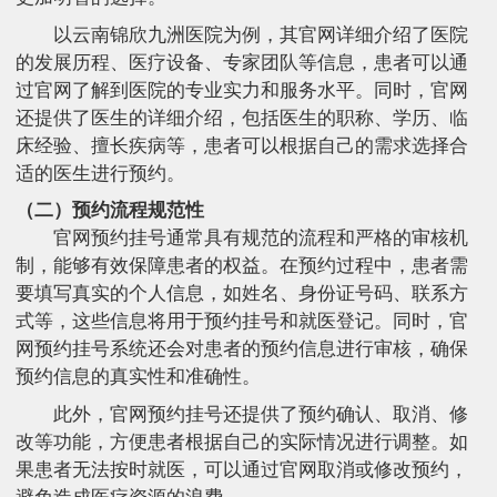
以云南锦欣九洲医院为例，其官网详细介绍了医院
的发展历程、医疗设备、专家团队等信息，患者可以通
过官网了解到医院的专业实力和服务水平。同时，官网
还提供了医生的详细介绍，包括医生的职称、学历、临
床经验、擅长疾病等，患者可以根据自己的需求选择合
适的医生进行预约。
（二）预约流程规范性
官网预约挂号通常具有规范的流程和严格的审核机
制，能够有效保障患者的权益。在预约过程中，患者需
要填写真实的个人信息，如姓名、身份证号码、联系方
式等，这些信息将用于预约挂号和就医登记。同时，官
网预约挂号系统还会对患者的预约信息进行审核，确保
预约信息的真实性和准确性。
此外，官网预约挂号还提供了预约确认、取消、修
改等功能，方便患者根据自己的实际情况进行调整。如
果患者无法按时就医，可以通过官网取消或修改预约，