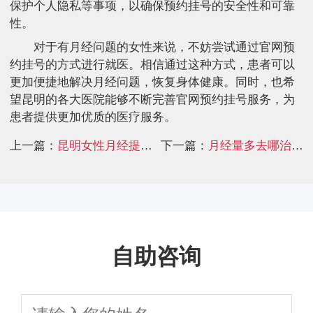
保护个人隐私等事项，以确保预约挂号的安全性和可靠
性。
对于有月经问题的女性来说，不妨尝试通过官网预
约挂号的方式进行就医。相信通过这种方式，患者可以
更加便捷地解决月经问题，恢复身体健康。同时，也希
望昆明的各大医院能够不断完善官网预约挂号服务，为
患者提供更加优质的医疗服务。
上一篇：
昆明女性月经提前伴耳鸣去哪医院更权威
下一篇：
月经量多去哪治疗
自助咨询