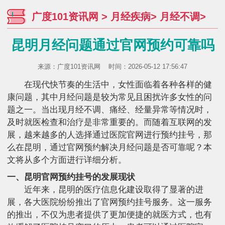
广度101资讯网
>
月经疾病
>
月经不调
>
昆明月经问题通过官网预约可靠吗
来源：
广度101资讯网
时间：2026-05-12 17:56:47
在现代快节奏的生活中，女性面临着各种各样的健
康问题，其中月经问题是较为常见且困扰许多女性的问
题之一。当出现月经不调、痛经、经量异常等情况时，
及时就医检查和治疗是非常重要的。而随着互联网的发
展，越来越多的人选择通过医院官网进行预约挂号，那
么在昆明，通过官网预约解决月经问题是否可靠呢？本
文将从多个方面进行详细分析。
一、昆明官网预约挂号的发展现状
近年来，昆明的医疗信息化建设取得了显著的进
展，各大医院纷纷推出了官网预约挂号服务。这一服务
的推出，不仅为患者提供了更加便捷的就医方式，也有