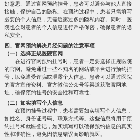
好意思。通过官网预约挂号，患者可以避免与他人直接
接触，保护自己的隐私。在预约过程中，患者只需填写
必要的个人信息，无需透露过多的隐私内容。同时，医
院也会对患者的个人信息进行严格保密，确保患者的隐
私安全。
四、官网预约解决月经问题的注意事项
（一）选择正规医院官网
在进行官网预约挂号时，患者一定要选择正规医院
的官网。避免通过一些不知名的网站或平台进行预约挂
号，以免遭受诈骗或泄露个人信息。患者可以通过医院
的官方宣传资料、官方微信公众号等渠道获取官网地
址，确保预约挂号的安全性和可靠性。
（二）如实填写个人信息
在预约挂号过程中，患者需要如实填写个人信息，
如姓名、身份证号码、联系方式等。这些信息将用于预
约挂号和就医登记，如实填写可以确保预约信息的真实
性和准确性，避免因信息错误而影响就医。