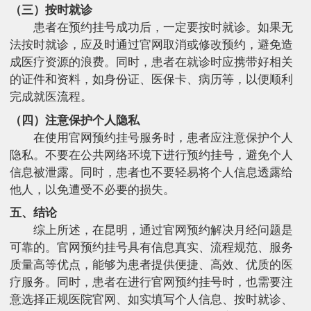
（三）按时就诊
患者在预约挂号成功后，一定要按时就诊。如果无
法按时就诊，应及时通过官网取消或修改预约，避免造
成医疗资源的浪费。同时，患者在就诊时应携带好相关
的证件和资料，如身份证、医保卡、病历等，以便顺利
完成就医流程。
（四）注意保护个人隐私
在使用官网预约挂号服务时，患者应注意保护个人
隐私。不要在公共网络环境下进行预约挂号，避免个人
信息被泄露。同时，患者也不要轻易将个人信息透露给
他人，以免遭受不必要的损失。
五、结论
综上所述，在昆明，通过官网预约解决月经问题是
可靠的。官网预约挂号具有信息真实、流程规范、服务
质量高等优点，能够为患者提供便捷、高效、优质的医
疗服务。同时，患者在进行官网预约挂号时，也需要注
意选择正规医院官网、如实填写个人信息、按时就诊、