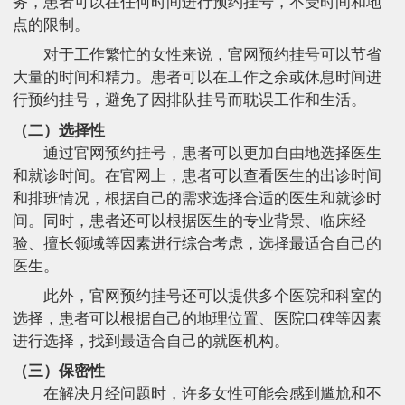
务，患者可以在任何时间进行预约挂号，不受时间和地
点的限制。
对于工作繁忙的女性来说，官网预约挂号可以节省
大量的时间和精力。患者可以在工作之余或休息时间进
行预约挂号，避免了因排队挂号而耽误工作和生活。
（二）选择性
通过官网预约挂号，患者可以更加自由地选择医生
和就诊时间。在官网上，患者可以查看医生的出诊时间
和排班情况，根据自己的需求选择合适的医生和就诊时
间。同时，患者还可以根据医生的专业背景、临床经
验、擅长领域等因素进行综合考虑，选择最适合自己的
医生。
此外，官网预约挂号还可以提供多个医院和科室的
选择，患者可以根据自己的地理位置、医院口碑等因素
进行选择，找到最适合自己的就医机构。
（三）保密性
在解决月经问题时，许多女性可能会感到尴尬和不