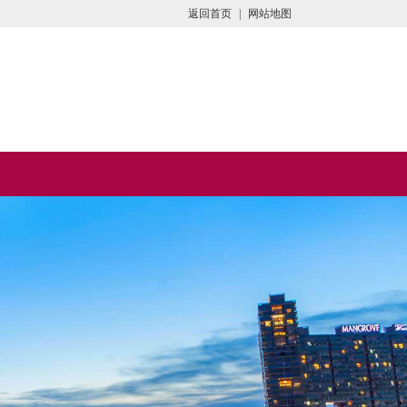
返回首页
|
网站地图