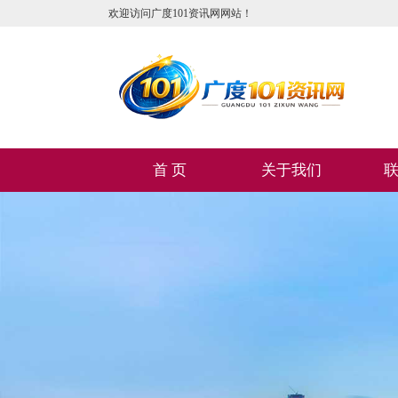
欢迎访问广度101资讯网网站！
首 页
关于我们