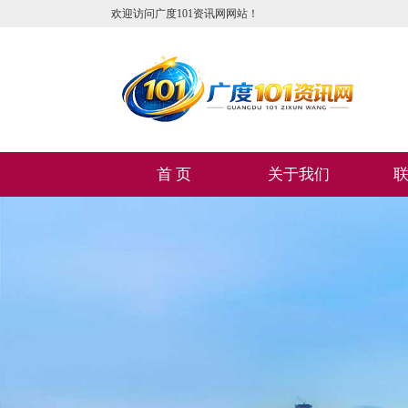
欢迎访问广度101资讯网网站！
首 页
关于我们