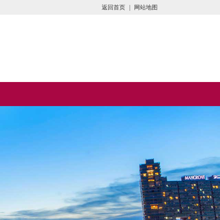
返回首页
|
网站地图