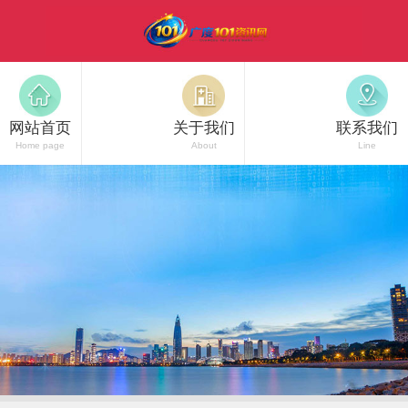
网站首页
关于我们
联系我们
Home page
About
Line