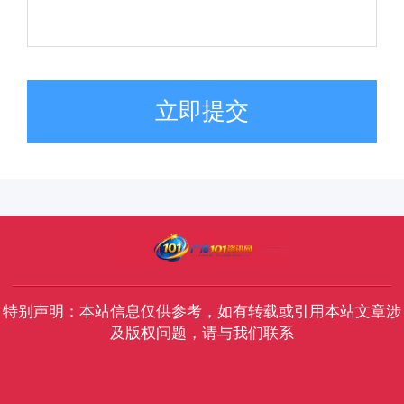
立即提交
特别声明：本站信息仅供参考，如有转载或引用本站文章涉
及版权问题，请与我们联系