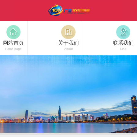
网站首页
关于我们
联系我们
Home page
About
Line